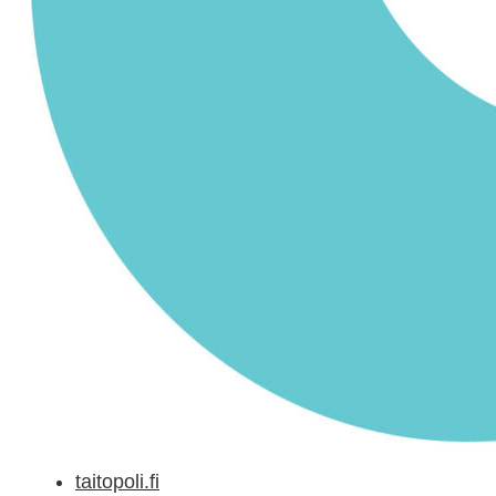
taitopoli.fi