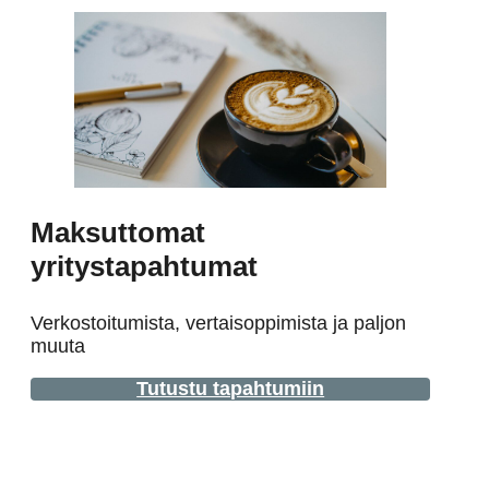
Maksuttomat
yritystapahtumat
Verkostoitumista, vertaisoppimista ja paljon
muuta
Tutustu tapahtumiin