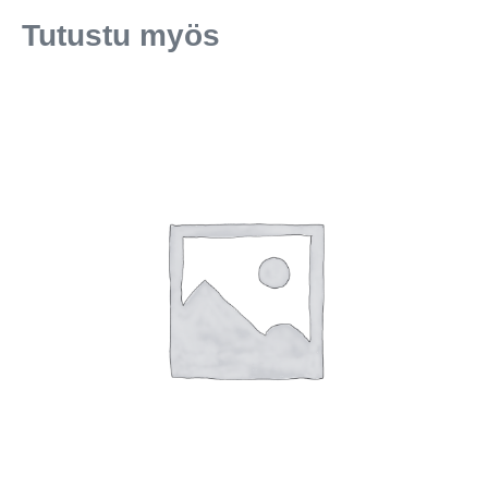
Tutustu myös