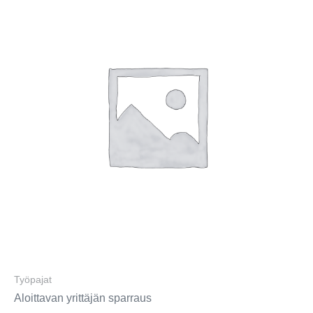
Työpajat
Aloittavan yrittäjän sparraus