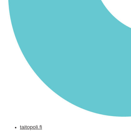
taitopoli.fi