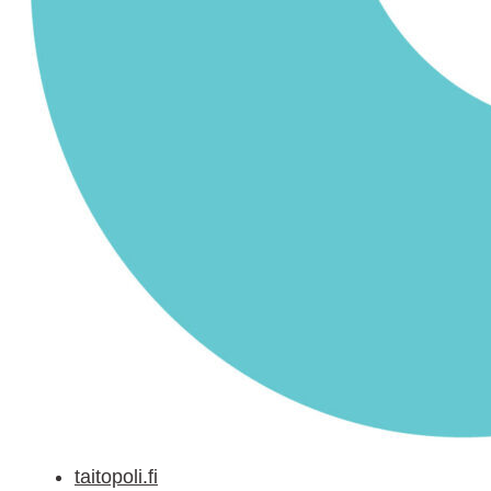
taitopoli.fi