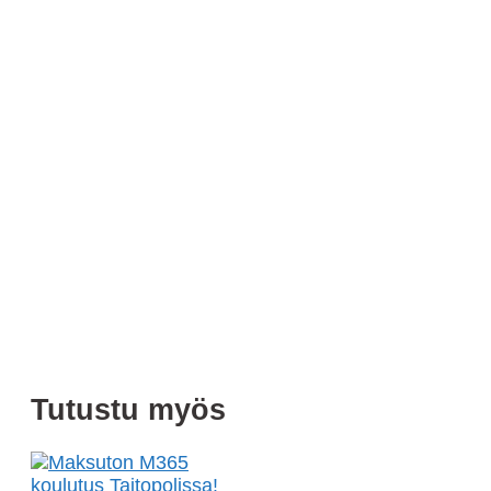
Tutustu myös