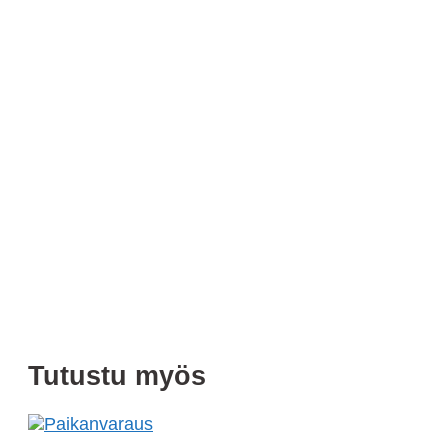
Tutustu myös